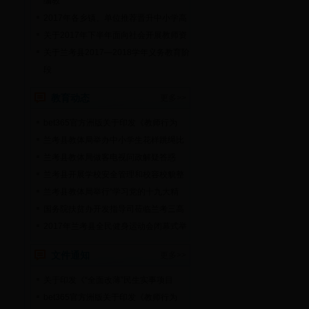
编教
2017年各乡镇、单位推荐晋升中小学高
关于2017年下半年面向社会开展教师资
关于兰考县2017—2018学年义务教育阶
段
教育动态
更多>>
bet365官方洲版关于印发《教师行为
兰考县教体局举办中小学生花样跳绳比
兰考县教体局做客电视问政解疑答惑
兰考县开展学校安全管理和校容校貌整
兰考县教体局举行“学习党的十九大精
国务院扶贫办开发指导司莅临兰考三高
2017年兰考县全民健身运动会闭幕式举
文件通知
更多>>
关于印发《“全面改薄”民生实事项目
bet365官方洲版关于印发《教师行为